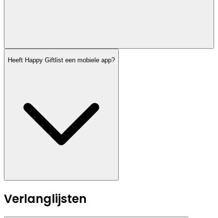
Heeft Happy Giftlist een mobiele app?
Verlanglijsten