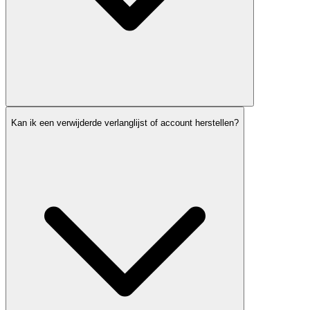
Kan ik een verwijderde verlanglijst of account herstellen?