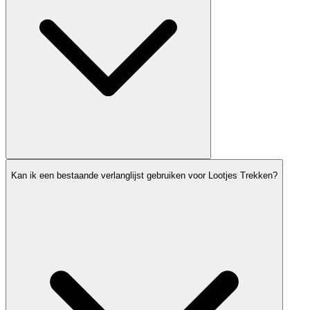
Kan ik een bestaande verlanglijst gebruiken voor Lootjes Trekken?