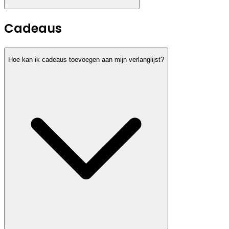
Cadeaus
Hoe kan ik cadeaus toevoegen aan mijn verlanglijst?