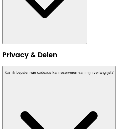
Privacy & Delen
Kan ik bepalen wie cadeaus kan reserveren van mijn verlanglijst?