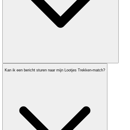
Kan ik een bericht sturen naar mijn Lootjes Trekken-match?