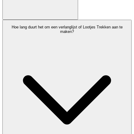
Hoe lang duurt het om een verlanglijst of Lootjes Trekken aan te
maken?