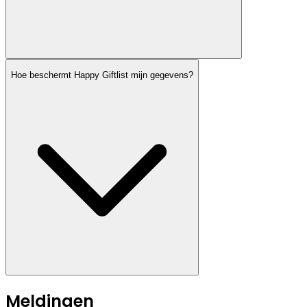
Hoe beschermt Happy Giftlist mijn gegevens?
Meldingen