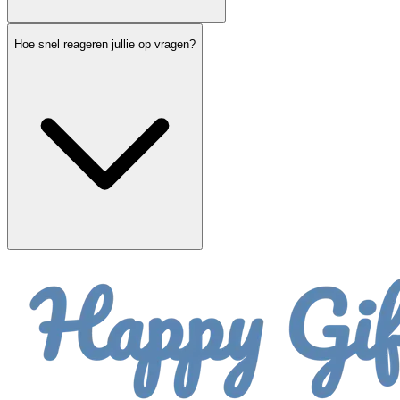
Hoe snel reageren jullie op vragen?