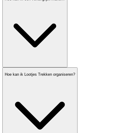
Hoe kan ik Lootjes Trekken organiseren?