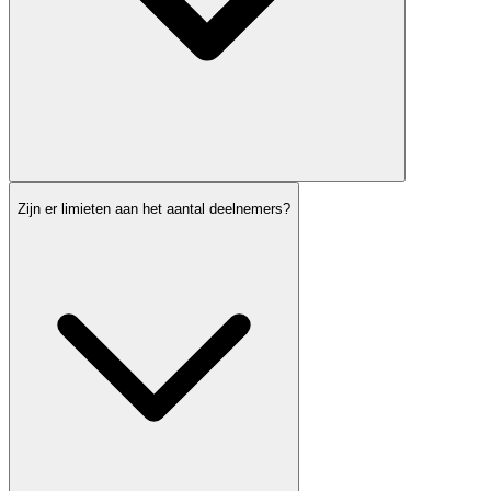
Zijn er limieten aan het aantal deelnemers?