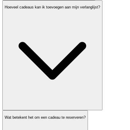
Hoeveel cadeaus kan ik toevoegen aan mijn verlanglijst?
Wat betekent het om een cadeau te reserveren?