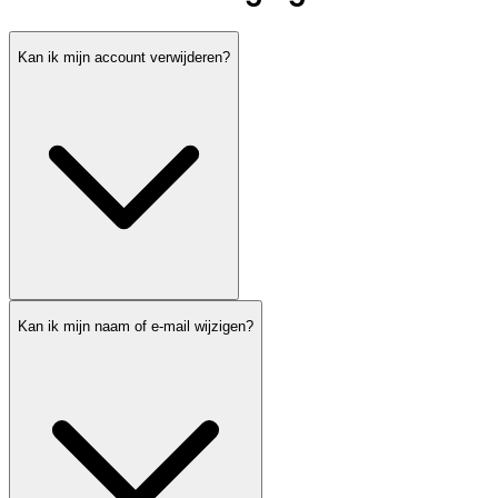
Kan ik mijn account verwijderen?
Kan ik mijn naam of e-mail wijzigen?