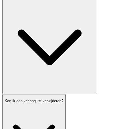
Kan ik een verlanglijst verwijderen?