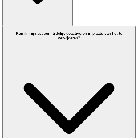
Kan ik mijn account tijdelijk deactiveren in plaats van het te
verwijderen?