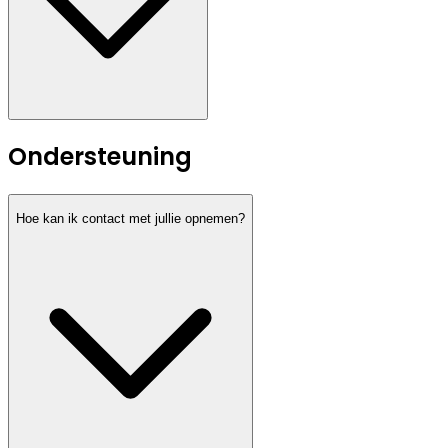
Ondersteuning
Hoe kan ik contact met jullie opnemen?