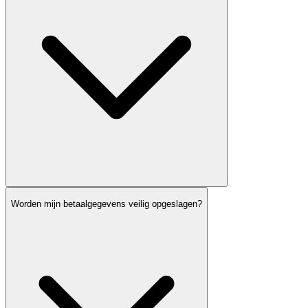
Worden mijn betaalgegevens veilig opgeslagen?