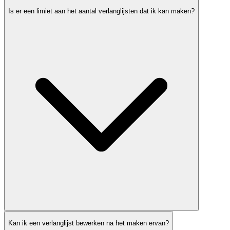
Is er een limiet aan het aantal verlanglijsten dat ik kan maken?
Kan ik een verlanglijst bewerken na het maken ervan?