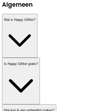
Algemeen
Wat is Happy Giftlist?
Is Happy Giftlist gratis?
Hoe kan ik een verlanglijst maken?