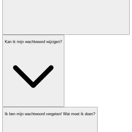
Kan ik mijn wachtwoord wijzigen?
Ik ben mijn wachtwoord vergeten! Wat moet ik doen?