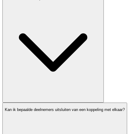
Kan ik bepaalde deelnemers uitsluiten van een koppeling met elkaar?