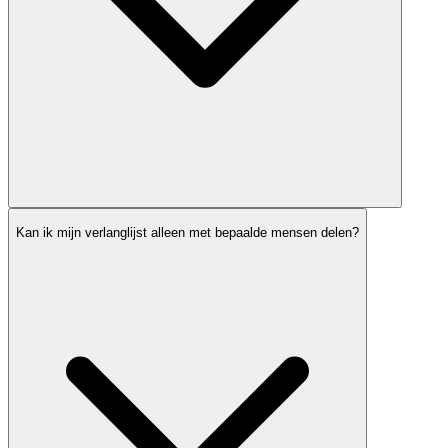
Kan ik mijn verlanglijst alleen met bepaalde mensen delen?