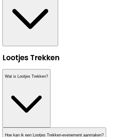
Lootjes Trekken
Wat is Lootjes Trekken?
Hoe kan ik een Lootjes Trekken-evenement aanmaken?