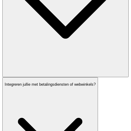
Integreren jullie met betalingsdiensten of webwinkels?