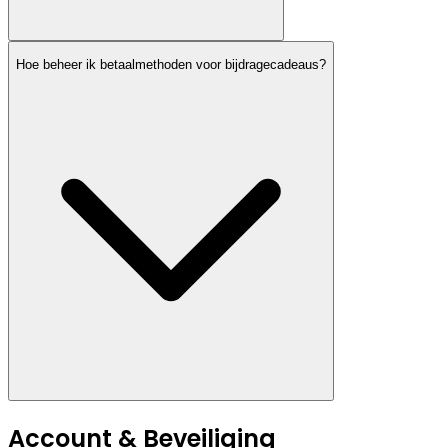
Hoe beheer ik betaalmethoden voor bijdragecadeaus?
Account & Beveiliging