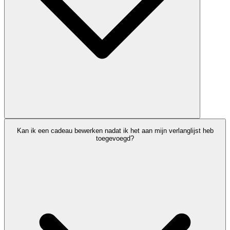
Kan ik een cadeau bewerken nadat ik het aan mijn verlanglijst heb
toegevoegd?