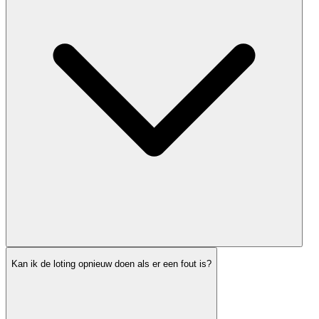
Kan ik de loting opnieuw doen als er een fout is?