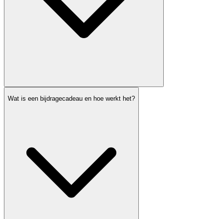
Wat is een bijdragecadeau en hoe werkt het?