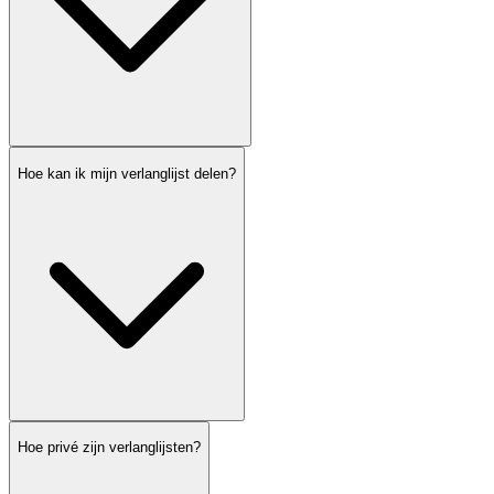
Hoe kan ik mijn verlanglijst delen?
Hoe privé zijn verlanglijsten?