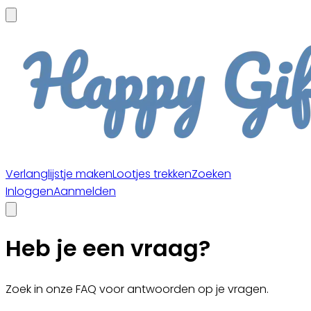
Verlanglijstje maken
Lootjes trekken
Zoeken
Inloggen
Aanmelden
Heb je een vraag?
Zoek in onze FAQ voor antwoorden op je vragen.