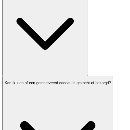
Kan ik zien of een gereserveerd cadeau is gekocht of bezorgd?