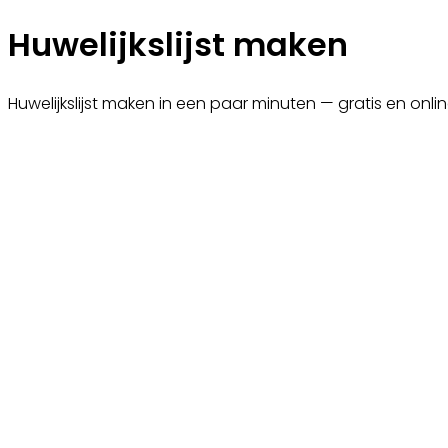
Huwelijkslijst maken
Huwelijkslijst maken in een paar minuten — gratis en onli