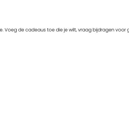
ne. Voeg de cadeaus toe die je wilt, vraag bijdragen voor g