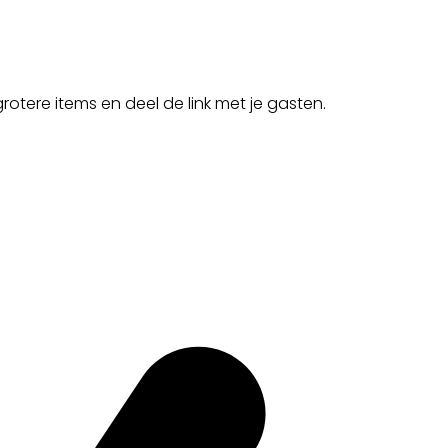
rotere items en deel de link met je gasten.