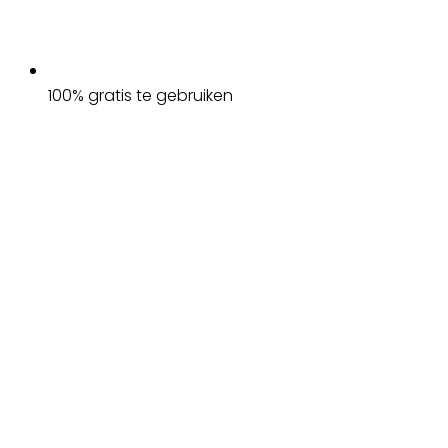
100% gratis te gebruiken