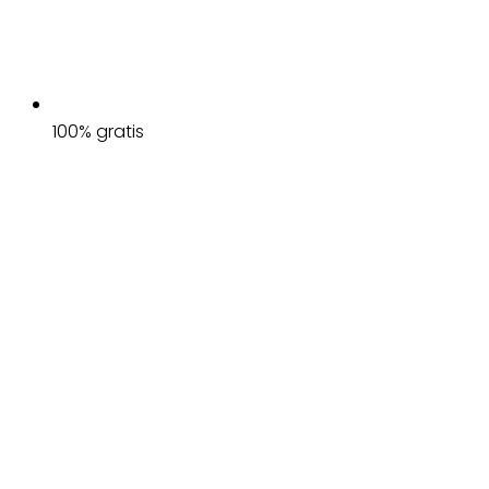
100% gratis