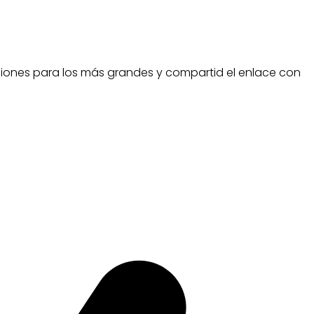
buciones para los más grandes y compartid el enlace con