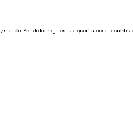
 y sencilla. Añade los regalos que queréis, pedid contri