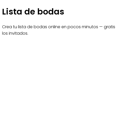
Lista de bodas
Crea tu lista de bodas online en pocos minutos — gratis
los invitados.