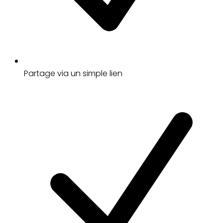
Partage via un simple lien