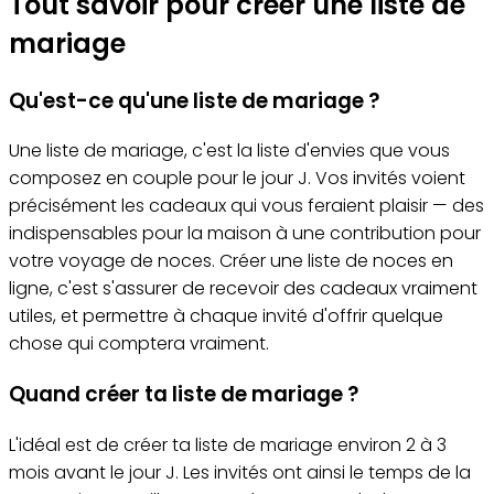
Tout savoir pour créer une liste de
mariage
Qu'est-ce qu'une liste de mariage ?
Une liste de mariage, c'est la liste d'envies que vous
composez en couple pour le jour J. Vos invités voient
précisément les cadeaux qui vous feraient plaisir — des
indispensables pour la maison à une contribution pour
votre voyage de noces. Créer une liste de noces en
ligne, c'est s'assurer de recevoir des cadeaux vraiment
utiles, et permettre à chaque invité d'offrir quelque
chose qui comptera vraiment.
Quand créer ta liste de mariage ?
L'idéal est de créer ta liste de mariage environ 2 à 3
mois avant le jour J. Les invités ont ainsi le temps de la