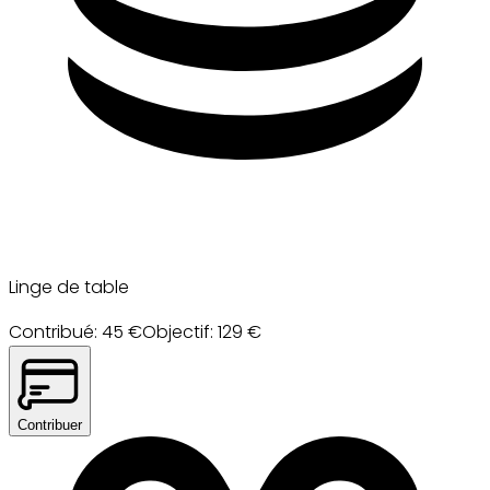
Linge de table
Contribué
:
45
€
Objectif
:
129
€
Contribuer