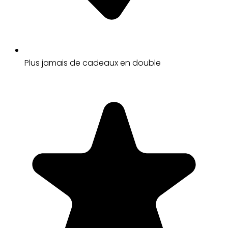
Plus jamais de cadeaux en double