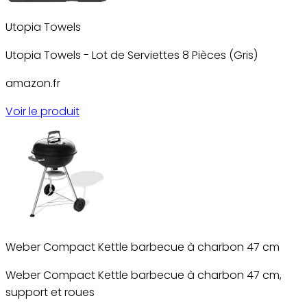
Utopia Towels
Utopia Towels - Lot de Serviettes 8 Pièces (Gris)
amazon.fr
Voir le produit
Weber Compact Kettle barbecue à charbon 47 cm
Weber Compact Kettle barbecue à charbon 47 cm,
support et roues