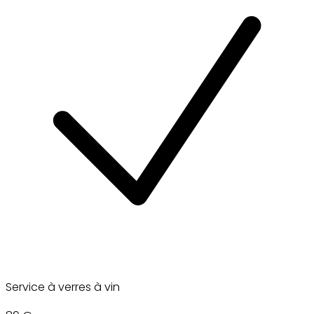
Service à verres à vin