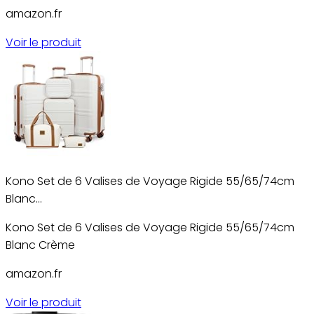
amazon.fr
Voir le produit
Kono Set de 6 Valises de Voyage Rigide 55/65/74cm
Blanc…
Kono Set de 6 Valises de Voyage Rigide 55/65/74cm
Blanc Crème
amazon.fr
Voir le produit