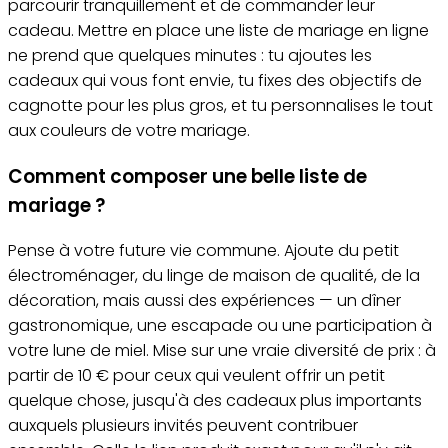
parcourir tranquillement et de commander leur
cadeau. Mettre en place une liste de mariage en ligne
ne prend que quelques minutes : tu ajoutes les
cadeaux qui vous font envie, tu fixes des objectifs de
cagnotte pour les plus gros, et tu personnalises le tout
aux couleurs de votre mariage.
Comment composer une belle liste de
mariage ?
Pense à votre future vie commune. Ajoute du petit
électroménager, du linge de maison de qualité, de la
décoration, mais aussi des expériences — un dîner
gastronomique, une escapade ou une participation à
votre lune de miel. Mise sur une vraie diversité de prix : à
partir de 10 € pour ceux qui veulent offrir un petit
quelque chose, jusqu'à des cadeaux plus importants
auxquels plusieurs invités peuvent contribuer