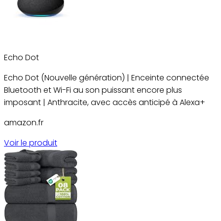
Echo Dot
Echo Dot (Nouvelle génération) | Enceinte connectée
Bluetooth et Wi-Fi au son puissant encore plus
imposant | Anthracite, avec accès anticipé à Alexa+
amazon.fr
Voir le produit