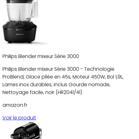
Philips Blender mixeur Série 3000
Philips Blender mixeur Série 3000 - Technologie
ProBlend, Glace pilée en 45s, Moteur 450W, Bol 1,9L,
Lames inox durables, inclus Gourde nomade,
Nettoyage facile, noir (HR2041/41)
amazon.fr
Voir le produit