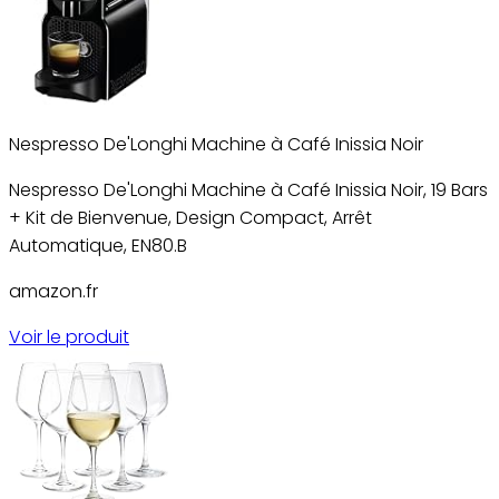
Nespresso De'Longhi Machine à Café Inissia Noir
Nespresso De'Longhi Machine à Café Inissia Noir, 19 Bars
+ Kit de Bienvenue, Design Compact, Arrêt
Automatique, EN80.B
amazon.fr
Voir le produit