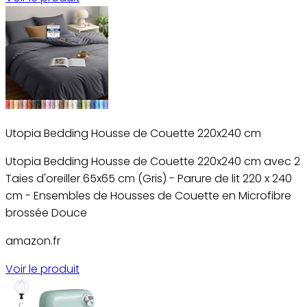
Utopia Bedding Housse de Couette 220x240 cm
Utopia Bedding Housse de Couette 220x240 cm avec 2
Taies d'oreiller 65x65 cm (Gris) - Parure de lit 220 x 240
cm - Ensembles de Housses de Couette en Microfibre
brossée Douce
amazon.fr
Voir le produit