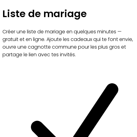
Liste de mariage
Créer une liste de mariage en quelques minutes —
gratuit et en ligne. Ajoute les cadeaux qui te font envie,
ouvre une cagnotte commune pour les plus gros et
partage le lien avec tes invités.