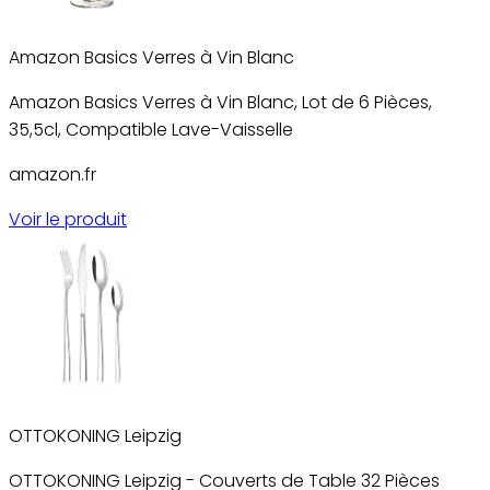
Amazon Basics Verres à Vin Blanc
Amazon Basics Verres à Vin Blanc, Lot de 6 Pièces,
35,5cl, Compatible Lave-Vaisselle
amazon.fr
Voir le produit
OTTOKONING Leipzig
OTTOKONING Leipzig - Couverts de Table 32 Pièces