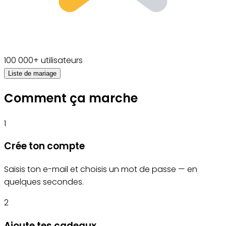
100 000+ utilisateurs
Liste de mariage
Comment ça marche
1
Crée ton compte
Saisis ton e-mail et choisis un mot de passe — en
quelques secondes.
2
Ajoute tes cadeaux