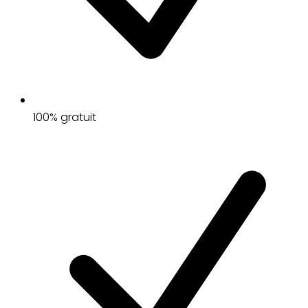
100% gratuit