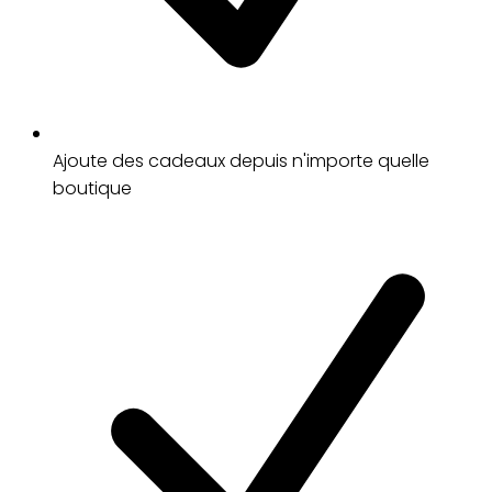
Ajoute des cadeaux depuis n'importe quelle
boutique