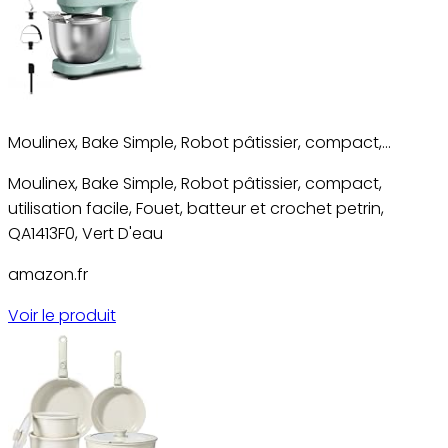
Moulinex, Bake Simple, Robot pâtissier, compact,…
Moulinex, Bake Simple, Robot pâtissier, compact,
utilisation facile, Fouet, batteur et crochet petrin,
QA1413F0, Vert D'eau
amazon.fr
Voir le produit