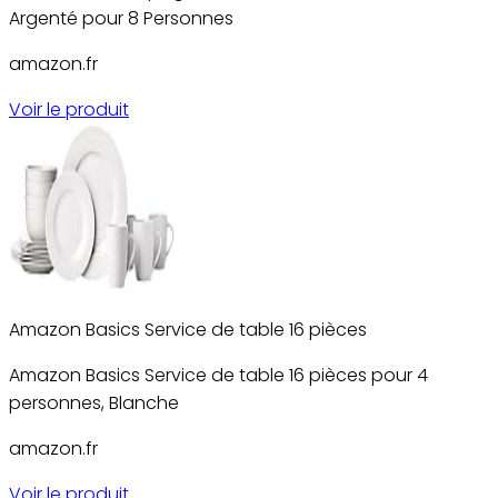
Argenté pour 8 Personnes
amazon.fr
Voir le produit
Amazon Basics Service de table 16 pièces
Amazon Basics Service de table 16 pièces pour 4
personnes, Blanche
amazon.fr
Voir le produit