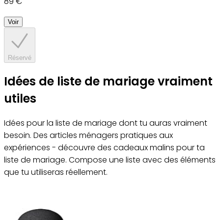
89 €
Voir
Réservé
Idées de liste de mariage vraiment
utiles
Idées pour la liste de mariage dont tu auras vraiment
besoin. Des articles ménagers pratiques aux
expériences - découvre des cadeaux malins pour ta
liste de mariage. Compose une liste avec des éléments
que tu utiliseras réellement.