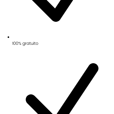
100% gratuito