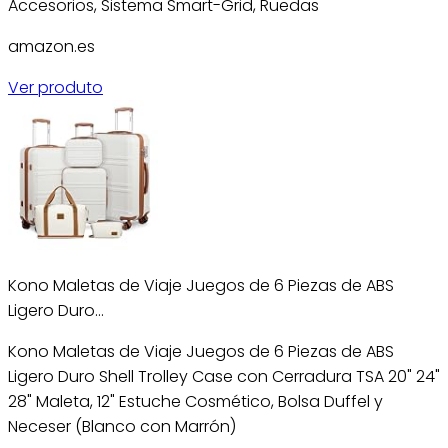
Accesorios, Sistema Smart-Grid, Ruedas
amazon.es
Ver produto
Kono Maletas de Viaje Juegos de 6 Piezas de ABS
Ligero Duro…
Kono Maletas de Viaje Juegos de 6 Piezas de ABS
Ligero Duro Shell Trolley Case con Cerradura TSA 20" 24"
28" Maleta, 12" Estuche Cosmético, Bolsa Duffel y
Neceser (Blanco con Marrón)