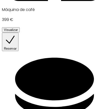
Máquina de café
399 €
Visualizar
Reservar