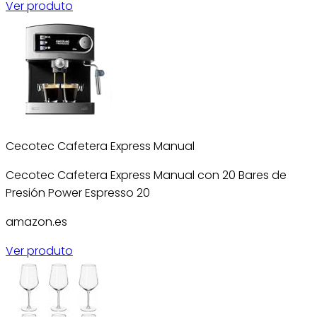
Ver produto
Cecotec Cafetera Express Manual
Cecotec Cafetera Express Manual con 20 Bares de
Presión Power Espresso 20
amazon.es
Ver produto