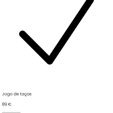
Jogo de taças
89 €