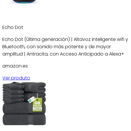
Echo Dot
Echo Dot (Última generación) | Altavoz inteligente wifi y
Bluetooth, con sonido más potente y de mayor
amplitud | Antracita, con Acceso Anticipado a Alexa+
amazon.es
Ver produto