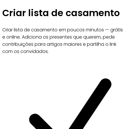
Criar lista de casamento
Criar lista de casamento em poucos minutos — grátis
e online. Adiciona os presentes que querem, pede
contribuições para artigos maiores e partilha o link
com os convidados.