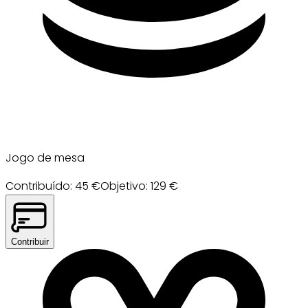
Jogo de mesa
Contribuído
:
45
€
Objetivo
:
129
€
Contribuir