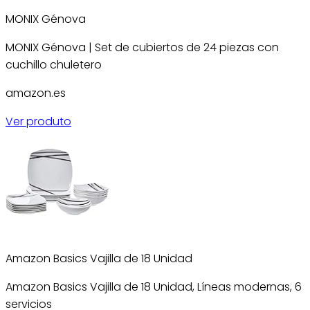
MONIX Génova
MONIX Génova | Set de cubiertos de 24 piezas con
cuchillo chuletero
amazon.es
Ver produto
Amazon Basics Vajilla de 18 Unidad
Amazon Basics Vajilla de 18 Unidad, Líneas modernas, 6
servicios