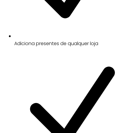
Adiciona presentes de qualquer loja