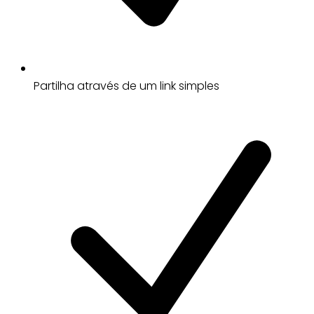
Partilha através de um link simples