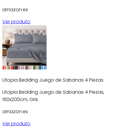
amazon.es
Ver produto
Utopia Bedding Juego de Sabanas 4 Piezas
Utopia Bedding Juego de Sabanas 4 Piezas,
150x200cm, Gris
amazon.es
Ver produto