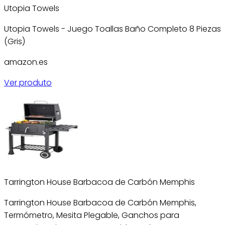
Utopia Towels
Utopia Towels - Juego Toallas Baño Completo 8 Piezas
(Gris)
amazon.es
Ver produto
Tarrington House Barbacoa de Carbón Memphis
Tarrington House Barbacoa de Carbón Memphis,
Termómetro, Mesita Plegable, Ganchos para