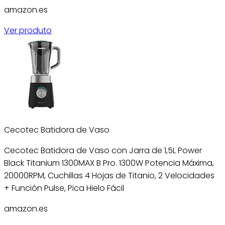
amazon.es
Ver produto
Cecotec Batidora de Vaso
Cecotec Batidora de Vaso con Jarra de 1,5L Power
Black Titanium 1300MAX B Pro. 1300W Potencia Máxima,
20000RPM, Cuchillas 4 Hojas de Titanio, 2 Velocidades
+ Función Pulse, Pica Hielo Fácil
amazon.es