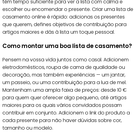
têm tempo suficiente para ver a lista com calma e
escolher ou encomendar o presente. Criar uma lista de
casamento online é rápido: adicionas os presentes
que querem, defines objetivos de contribuição para
artigos maiores e dás à lista um toque pessoal.
Como montar uma boa lista de casamento?
Pensem na vossa vida juntos como casal. Adicionem
eletrodomésticos, roupa de cama de qualidade ou
decoração, mas também experiências — um jantar,
um passeio, ou uma contribuição para a lua de mel.
Mantenham uma ampla faixa de preços: desde 10 €
para quem quer oferecer algo pequeno, até artigos
maiores para os quais vários convidados possam
contribuir em conjunto. Adicionem o link do produto a
cada presente para não haver dúvidas sobre cor,
tamanho ou modelo.