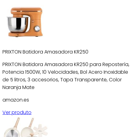
PRIXTON Batidora Amasadora KR250
PRIXTON Batidora Amasadora KR250 para Repostería,
Potencia 1500W, 10 Velocidades, Bol Acero Inoxidable
de 5 litros, 3 accesorios, Tapa Transparente, Color
Naranja Mate
amazon.es
Ver produto