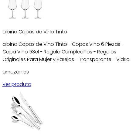
alpina Copas de Vino Tinto
alpina Copas de Vino Tinto - Copas Vino 6 Piezas -
Copa Vino 53cl - Regalo Cumpleaños - Regalos
Originales Para Mujer y Parejas - Transparante - Vidrio
amazon.es
Ver produto