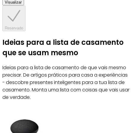
Visualizar
Reservado
Ideias para a lista de casamento
que se usam mesmo
Ideias para a lista de casamento de que vais mesmo
precisar. De artigos práticos para casa a experiências
- descobre presentes inteligentes para a tua lista de
casamento. Monta uma lista com coisas que vais usar
de verdade.