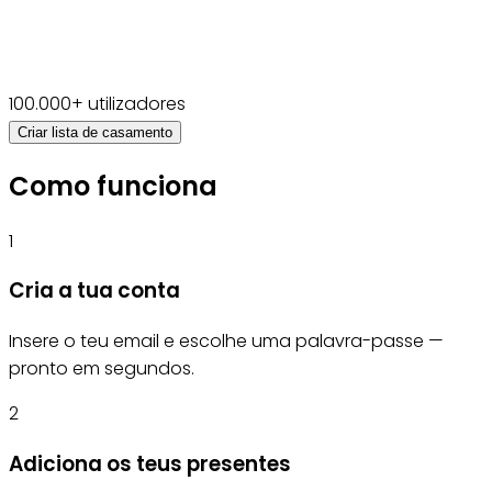
100.000+ utilizadores
Criar lista de casamento
Como funciona
1
Cria a tua conta
Insere o teu email e escolhe uma palavra-passe —
pronto em segundos.
2
Adiciona os teus presentes