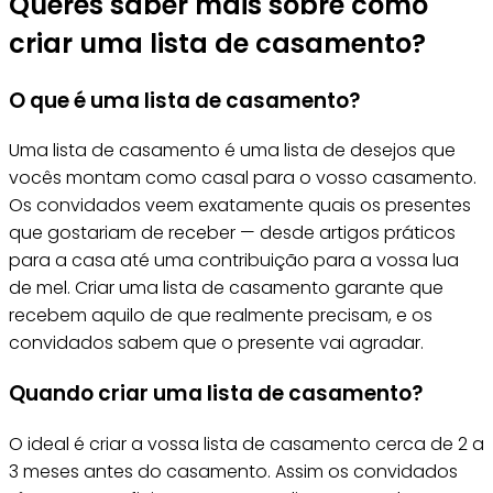
Queres saber mais sobre como
criar uma lista de casamento?
O que é uma lista de casamento?
Uma lista de casamento é uma lista de desejos que
vocês montam como casal para o vosso casamento.
Os convidados veem exatamente quais os presentes
que gostariam de receber — desde artigos práticos
para a casa até uma contribuição para a vossa lua
de mel. Criar uma lista de casamento garante que
recebem aquilo de que realmente precisam, e os
convidados sabem que o presente vai agradar.
Quando criar uma lista de casamento?
O ideal é criar a vossa lista de casamento cerca de 2 a
3 meses antes do casamento. Assim os convidados