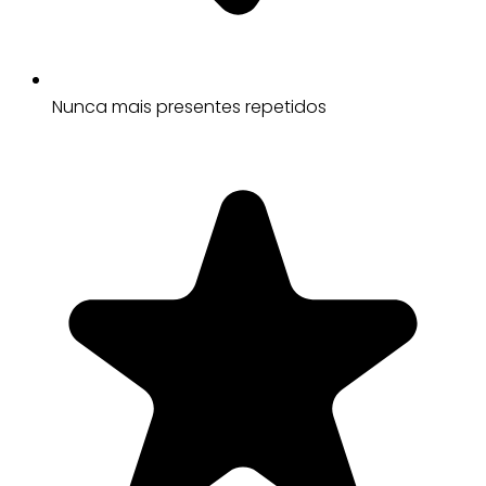
Nunca mais presentes repetidos