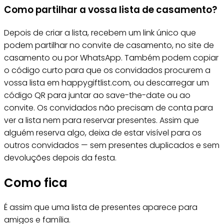
Como partilhar a vossa lista de casamento?
Depois de criar a lista, recebem um link único que
podem partilhar no convite de casamento, no site de
casamento ou por WhatsApp. Também podem copiar
o código curto para que os convidados procurem a
vossa lista em happygiftlist.com, ou descarregar um
código QR para juntar ao save-the-date ou ao
convite. Os convidados não precisam de conta para
ver a lista nem para reservar presentes. Assim que
alguém reserva algo, deixa de estar visível para os
outros convidados — sem presentes duplicados e sem
devoluções depois da festa.
Como fica
É assim que uma lista de presentes aparece para
amigos e família.