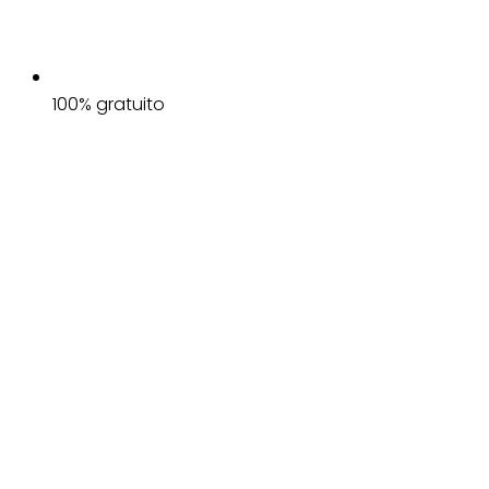
100% gratuito