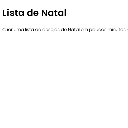
Lista de Natal
Criar uma lista de desejos de Natal em poucos minutos — 