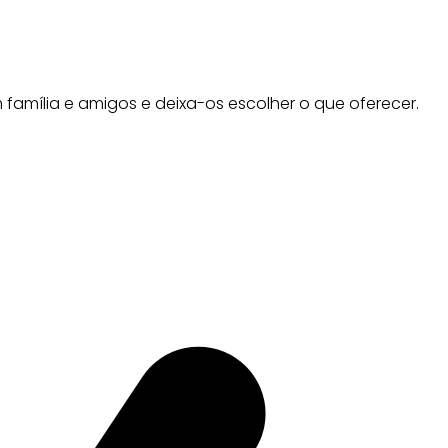
m família e amigos e deixa-os escolher o que oferecer.