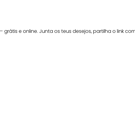
grátis e online. Junta os teus desejos, partilha o link co