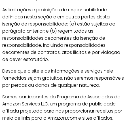
As limitações e proibições de responsabilidade
definidas nesta seção e em outras partes desta
isenção de responsabilidade: (a) estão sujeitas ao
parágrafo anterior; e (b) regem todas as
responsabilidades decorrentes da isenção de
responsabilidade, incluindo responsabilidades
decorrentes de contratos, atos ilícitos e por violação
de dever estatutário.
Desde que o site e as informações e serviços nele
fornecidos sejam gratuitos, não seremos responsáveis
por perdas ou danos de qualquer natureza.
Somos participantes do Programa de Associados da
Amazon Services LLC, um programa de publicidade
afiliada projetado para nos proporcionar receitas por
meio de links para o Amazon.com e sites afiliados.