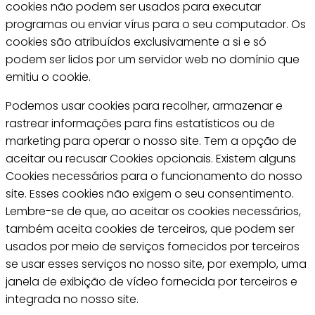
cookies não podem ser usados para executar
programas ou enviar vírus para o seu computador. Os
cookies são atribuídos exclusivamente a si e só
podem ser lidos por um servidor web no domínio que
emitiu o cookie.
Podemos usar cookies para recolher, armazenar e
rastrear informações para fins estatísticos ou de
marketing para operar o nosso site. Tem a opção de
aceitar ou recusar Cookies opcionais. Existem alguns
Cookies necessários para o funcionamento do nosso
site. Esses cookies não exigem o seu consentimento.
Lembre-se de que, ao aceitar os cookies necessários,
também aceita cookies de terceiros, que podem ser
usados por meio de serviços fornecidos por terceiros
se usar esses serviços no nosso site, por exemplo, uma
janela de exibição de vídeo fornecida por terceiros e
integrada no nosso site.