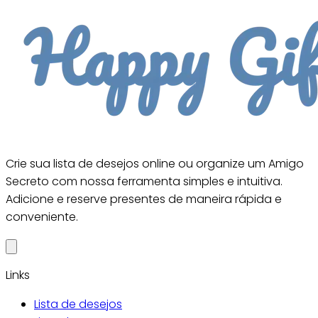
Crie sua lista de desejos online ou organize um Amigo
Secreto com nossa ferramenta simples e intuitiva.
Adicione e reserve presentes de maneira rápida e
conveniente.
Links
Lista de desejos