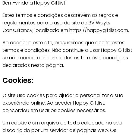
Bem-vindo a Happy Giftlist!
Estes termos e condições descrevem as regras e
regulamentos para o uso do site de BV Wuyts
Consultancy, localizado em https://happygiftlist.com.
Ao aceder a este site, presumimos que aceita estes
termos e condições. Não continue a usar Happy Giftlist
se não concordar com todos os termos e condições
declarados nesta página.
Cookies:
O site usa cookies para ajudar a personalizar a sua
experiência online. Ao aceder Happy Giftlist,
concordou em usar os cookies necessários.
Um cookie é um arquivo de texto colocado no seu
disco rígido por um servidor de páginas web. Os