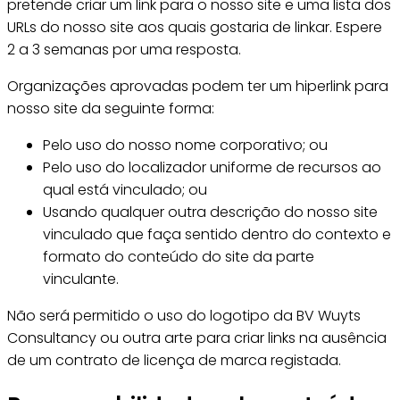
pretende criar um link para o nosso site e uma lista dos
URLs do nosso site aos quais gostaria de linkar. Espere
2 a 3 semanas por uma resposta.
Organizações aprovadas podem ter um hiperlink para
nosso site da seguinte forma:
Pelo uso do nosso nome corporativo; ou
Pelo uso do localizador uniforme de recursos ao
qual está vinculado; ou
Usando qualquer outra descrição do nosso site
vinculado que faça sentido dentro do contexto e
formato do conteúdo do site da parte
vinculante.
Não será permitido o uso do logotipo da BV Wuyts
Consultancy ou outra arte para criar links na ausência
de um contrato de licença de marca registada.