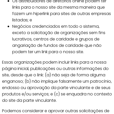
Os distribuidores de diretórios online podem ter
links para o nosso site da mesma maneira que
fazem um hiperlink para sites de outras empresas
listadas; e
Negócios credenciados em todo o sistema,
exceto a solicitação de organizações sem fins
lucrativos, centros de caridade e grupos de
angariação de fundos de caridade que não
podem ter um link para o nosso site.
Essas organizações podem incluir links para a nossa
página inicial, publicações ou outras informações do
site, desde que o link: (a) não seja de forma alguma
enganoso; (b) não implique falsamente um patrocínio,
endosso ou aprovação da parte vinculante e de seus
produtos e/ou serviços; e (c) se enquadra no contexto
do site da parte vinculante.
Podemos considerar e aprovar outras solicitações de