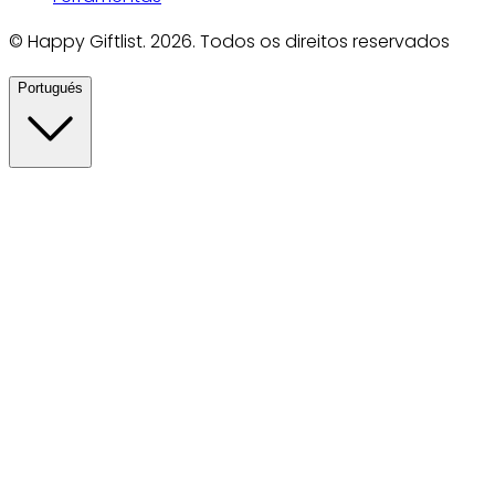
©
Happy Giftlist
.
2026
.
Todos os direitos reservados
Portugués