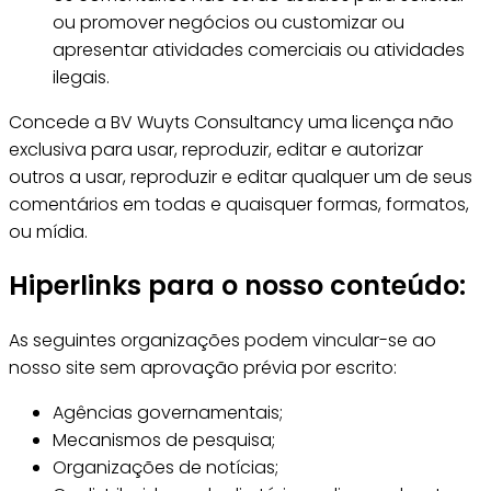
ou promover negócios ou customizar ou
apresentar atividades comerciais ou atividades
ilegais.
Concede a BV Wuyts Consultancy uma licença não
exclusiva para usar, reproduzir, editar e autorizar
outros a usar, reproduzir e editar qualquer um de seus
comentários em todas e quaisquer formas, formatos,
ou mídia.
Hiperlinks para o nosso conteúdo:
As seguintes organizações podem vincular-se ao
nosso site sem aprovação prévia por escrito:
Agências governamentais;
Mecanismos de pesquisa;
Organizações de notícias;