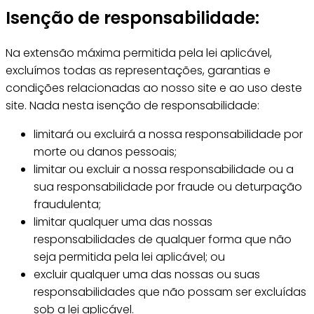
Isenção de responsabilidade:
Na extensão máxima permitida pela lei aplicável,
excluímos todas as representações, garantias e
condições relacionadas ao nosso site e ao uso deste
site. Nada nesta isenção de responsabilidade:
limitará ou excluirá a nossa responsabilidade por
morte ou danos pessoais;
limitar ou excluir a nossa responsabilidade ou a
sua responsabilidade por fraude ou deturpação
fraudulenta;
limitar qualquer uma das nossas
responsabilidades de qualquer forma que não
seja permitida pela lei aplicável; ou
excluir qualquer uma das nossas ou suas
responsabilidades que não possam ser excluídas
sob a lei aplicável.