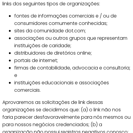
links dos seguintes tipos de organizações:
fontes de informações comerciais e / ou de
consumidores comumente conhecidas;
sites da comunidade dot.com;
associações ou outros grupos que representam
instituições de caridade;
distribuidores de diretórios online;
portais de internet;
firmas de contabilidade, advocacia e consultoria;
e
instituições educacionais e associações
comerciais.
Aprovaremos as solicitações de link dessas
organizações se decidirmos que: (a) o link não nos
faria parecer desfavoravelmente para nós mesmos ou
para nossos negócios credenciados; (b) a
organização não possui registros negativos conosco;