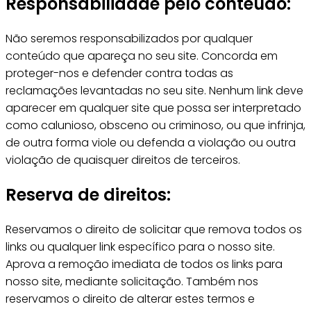
Responsabilidade pelo conteúdo:
Não seremos responsabilizados por qualquer
conteúdo que apareça no seu site. Concorda em
proteger-nos e defender contra todas as
reclamações levantadas no seu site. Nenhum link deve
aparecer em qualquer site que possa ser interpretado
como calunioso, obsceno ou criminoso, ou que infrinja,
de outra forma viole ou defenda a violação ou outra
violação de quaisquer direitos de terceiros.
Reserva de direitos:
Reservamos o direito de solicitar que remova todos os
links ou qualquer link específico para o nosso site.
Aprova a remoção imediata de todos os links para
nosso site, mediante solicitação. Também nos
reservamos o direito de alterar estes termos e