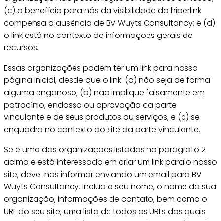
(c) o benefício para nós da visibilidade do hiperlink
compensa a ausência de BV Wuyts Consultancy; e (d)
o link está no contexto de informações gerais de
recursos.
Essas organizações podem ter um link para nossa
página inicial, desde que o link: (a) não seja de forma
alguma enganoso; (b) não implique falsamente em
patrocínio, endosso ou aprovação da parte
vinculante e de seus produtos ou serviços; e (c) se
enquadra no contexto do site da parte vinculante.
Se é uma das organizações listadas no parágrafo 2
acima e está interessado em criar um link para o nosso
site, deve-nos informar enviando um email para BV
Wuyts Consultancy. Inclua o seu nome, o nome da sua
organização, informações de contato, bem como o
URL do seu site, uma lista de todos os URLs dos quais