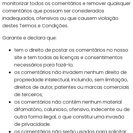
monitorizar todos os comentários e remover quaisquer
comentários que possam ser considerados
inadequados, ofensivos ou que causem violação
destes Termos e Condições.
Garante e declara que:
tem o direito de postar os comentários no nosso
site e tem todas as licenças e consentimentos
necessários para fazê-lo;
os comentários não invadem nenhum direito de
propriedade intelectual, incluindo, sem limitação,
direitos de autor, patentes ou marcas comerciais
de terceiros;
os comentários não contêm nenhum material
difamatório, calunioso, ofensivo, indecente ou de
outra forma ilegal, o que constitui uma invasão
de privacidade.
os comentários não serão usados para solicitar