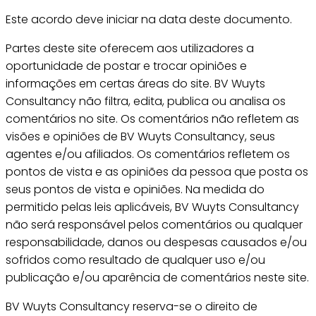
Este acordo deve iniciar na data deste documento.
Partes deste site oferecem aos utilizadores a
oportunidade de postar e trocar opiniões e
informações em certas áreas do site. BV Wuyts
Consultancy não filtra, edita, publica ou analisa os
comentários no site. Os comentários não refletem as
visões e opiniões de BV Wuyts Consultancy, seus
agentes e/ou afiliados. Os comentários refletem os
pontos de vista e as opiniões da pessoa que posta os
seus pontos de vista e opiniões. Na medida do
permitido pelas leis aplicáveis, BV Wuyts Consultancy
não será responsável pelos comentários ou qualquer
responsabilidade, danos ou despesas causados e/ou
sofridos como resultado de qualquer uso e/ou
publicação e/ou aparência de comentários neste site.
BV Wuyts Consultancy reserva-se o direito de