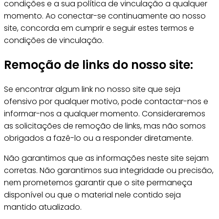
condições e a sua política de vinculação a qualquer
momento. Ao conectar-se continuamente ao nosso
site, concorda em cumprir e seguir estes termos e
condições de vinculação.
Remoção de links do nosso site:
Se encontrar algum link no nosso site que seja
ofensivo por qualquer motivo, pode contactar-nos e
informar-nos a qualquer momento. Consideraremos
as solicitações de remoção de links, mas não somos
obrigados a fazê-lo ou a responder diretamente.
Não garantimos que as informações neste site sejam
corretas. Não garantimos sua integridade ou precisão,
nem prometemos garantir que o site permaneça
disponível ou que o material nele contido seja
mantido atualizado.