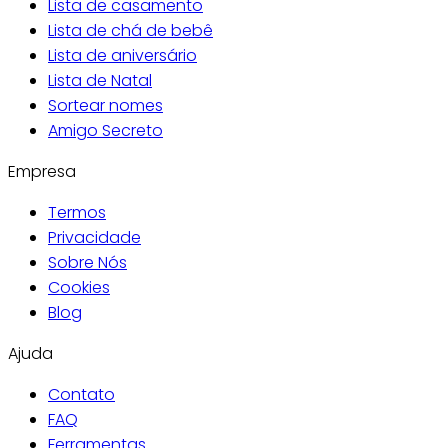
Lista de casamento
Lista de chá de bebê
Lista de aniversário
Lista de Natal
Sortear nomes
Amigo Secreto
Empresa
Termos
Privacidade
Sobre Nós
Cookies
Blog
Ajuda
Contato
FAQ
Ferramentas