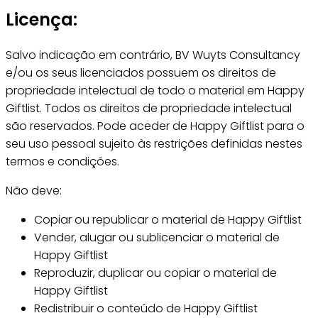
Licença:
Salvo indicação em contrário, BV Wuyts Consultancy
e/ou os seus licenciados possuem os direitos de
propriedade intelectual de todo o material em Happy
Giftlist. Todos os direitos de propriedade intelectual
são reservados. Pode aceder de Happy Giftlist para o
seu uso pessoal sujeito às restrições definidas nestes
termos e condições.
Não deve:
Copiar ou republicar o material de Happy Giftlist
Vender, alugar ou sublicenciar o material de
Happy Giftlist
Reproduzir, duplicar ou copiar o material de
Happy Giftlist
Redistribuir o conteúdo de Happy Giftlist