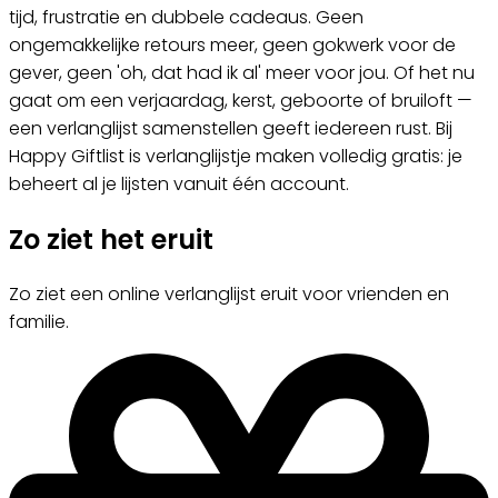
tijd, frustratie en dubbele cadeaus. Geen
ongemakkelijke retours meer, geen gokwerk voor de
gever, geen 'oh, dat had ik al' meer voor jou. Of het nu
gaat om een verjaardag, kerst, geboorte of bruiloft —
een verlanglijst samenstellen geeft iedereen rust. Bij
Happy Giftlist is verlanglijstje maken volledig gratis: je
beheert al je lijsten vanuit één account.
Zo ziet het eruit
Zo ziet een online verlanglijst eruit voor vrienden en
familie.