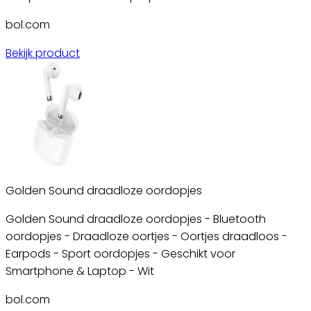
bol.com
Bekijk product
Golden Sound draadloze oordopjes
Golden Sound draadloze oordopjes - Bluetooth
oordopjes - Draadloze oortjes - Oortjes draadloos -
Earpods - Sport oordopjes - Geschikt voor
Smartphone & Laptop - Wit
bol.com