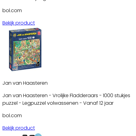
bol.com
Bekijk product
Jan van Haasteren
Jan van Haasteren - Vrolijke Fladderaars - 1000 stukjes
puzzel - Legpuzzel volwassenen - Vanaf 12 jaar
bol.com
Bekijk product