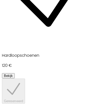
Hardloopschoenen
120 €
Bekijk
Gereserveerd