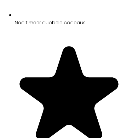
Nooit meer dubbele cadeaus