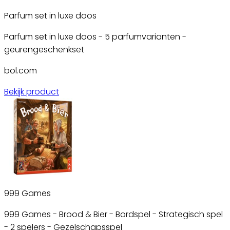
Parfum set in luxe doos
Parfum set in luxe doos - 5 parfumvarianten -
geurengeschenkset
bol.com
Bekijk product
999 Games
999 Games - Brood & Bier - Bordspel - Strategisch spel
- 2 spelers - Gezelschapsspel