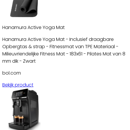
Hanamura Active Yoga Mat
Hanamura Active Yoga Mat - Inclusief draagbare
Opbergtas & strap - Fitnessmat van TPE Materiaal -
Milieuvriendelijke Fitness Mat - 183x61 - Pilates Mat van 8
mm dik - Zwart
bol.com
Bekijk product