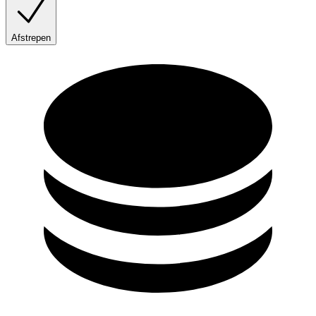
Afstrepen