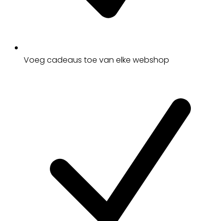
Voeg cadeaus toe van elke webshop