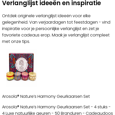
Verlanglijst ideeën en inspiratie
Ontdek originele verlanglijst ideeën voor elke
gelegenheid. Van verjaardagen tot feestdagen - vind
inspiratie voor je persoonlijke verlanglijst en zet je
favoriete cadeaus erop. Maak je verlanglijst compleet
met onze tips.
Arosola® Nature’s Harmony Geurkaarsen Set
Arosola® Nature’s Harmony Geurkaarsen Set - 4 stuks -
4 Luxe natuurlijke geuren - 50 Branduren - Cadeaudoos