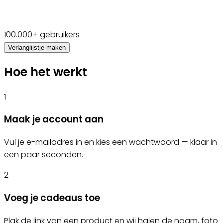
100.000+ gebruikers
Verlanglijstje maken
Hoe het werkt
1
Maak je account aan
Vul je e-mailadres in en kies een wachtwoord — klaar in
een paar seconden.
2
Voeg je cadeaus toe
Plak de link van een product en wij halen de naam, foto