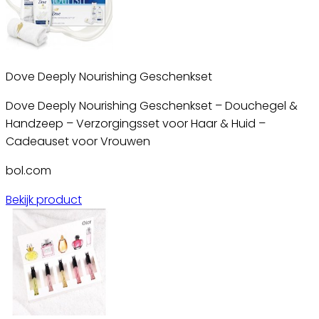
Dove Deeply Nourishing Geschenkset
Dove Deeply Nourishing Geschenkset – Douchegel &
Handzeep – Verzorgingsset voor Haar & Huid –
Cadeauset voor Vrouwen
bol.com
Bekijk product