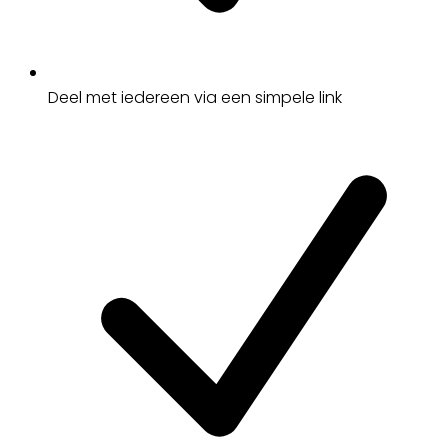
Deel met iedereen via een simpele link