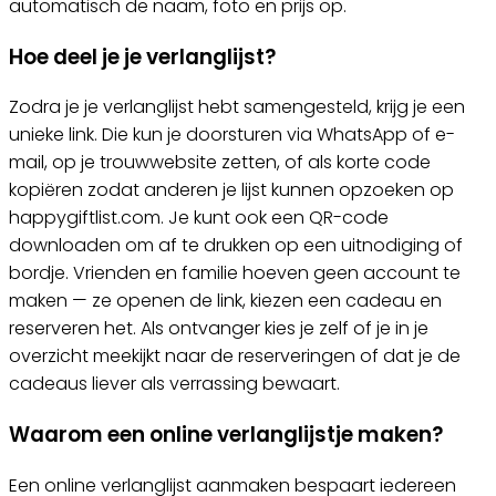
automatisch de naam, foto en prijs op.
Hoe deel je je verlanglijst?
Zodra je je verlanglijst hebt samengesteld, krijg je een
unieke link. Die kun je doorsturen via WhatsApp of e-
mail, op je trouwwebsite zetten, of als korte code
kopiëren zodat anderen je lijst kunnen opzoeken op
happygiftlist.com. Je kunt ook een QR-code
downloaden om af te drukken op een uitnodiging of
bordje. Vrienden en familie hoeven geen account te
maken — ze openen de link, kiezen een cadeau en
reserveren het. Als ontvanger kies je zelf of je in je
overzicht meekijkt naar de reserveringen of dat je de
cadeaus liever als verrassing bewaart.
Waarom een online verlanglijstje maken?
Een online verlanglijst aanmaken bespaart iedereen