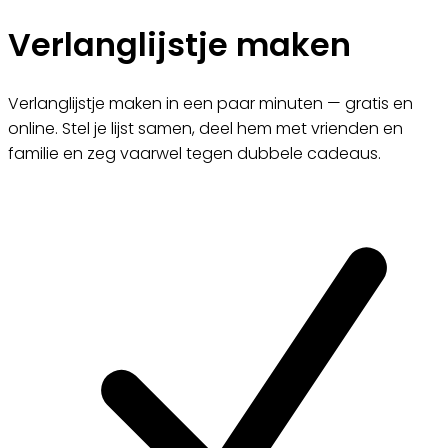
Verlanglijstje maken
Verlanglijstje maken in een paar minuten — gratis en
online. Stel je lijst samen, deel hem met vrienden en
familie en zeg vaarwel tegen dubbele cadeaus.