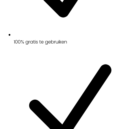
100% gratis te gebruiken