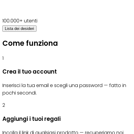
100.000+ utenti
Lista dei desideri
Come funziona
1
Crea il tuo account
Inserisci la tua email e scegli una password — fatto in
pochi secondi.
2
Aggiungi i tuoi regali
Incolla il link di qualsiasi prodotto — recuperiamo noi