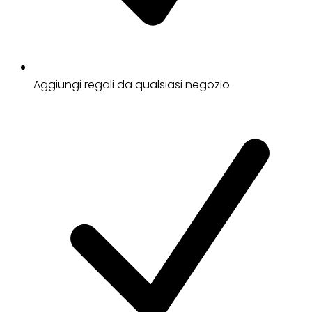
Aggiungi regali da qualsiasi negozio