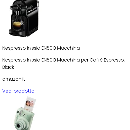
Nespresso Inissia EN80.B Macchina
Nespresso Inissia EN80.B Macchina per Caffè Espresso,
Black
amazon.it
Vedi prodotto