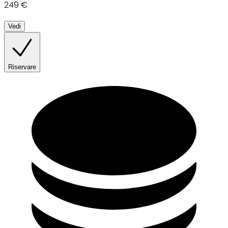
249 €
Vedi
Riservare