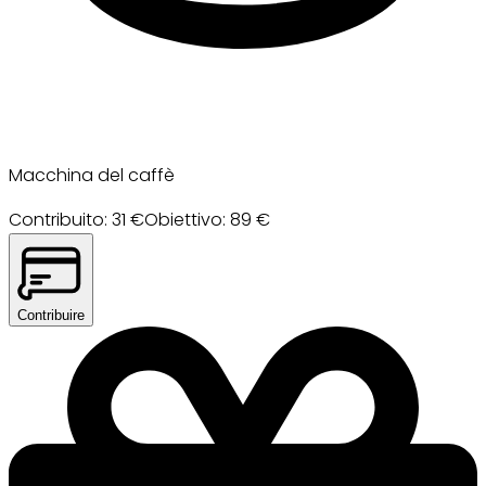
Macchina del caffè
Contribuito
:
31
€
Obiettivo
:
89
€
Contribuire