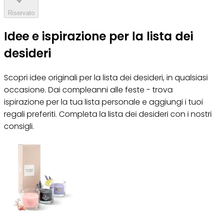
Riservato
Idee e ispirazione per la lista dei
desideri
Scopri idee originali per la lista dei desideri, in qualsiasi
occasione. Dai compleanni alle feste - trova
ispirazione per la tua lista personale e aggiungi i tuoi
regali preferiti. Completa la lista dei desideri con i nostri
consigli.