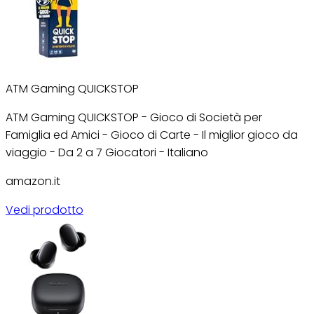
ATM Gaming QUICKSTOP
ATM Gaming QUICKSTOP - Gioco di Società per
Famiglia ed Amici - Gioco di Carte - Il miglior gioco da
viaggio - Da 2 a 7 Giocatori - Italiano
amazon.it
Vedi prodotto