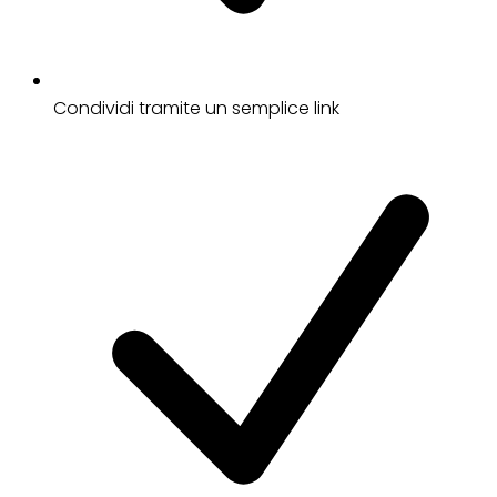
Condividi tramite un semplice link