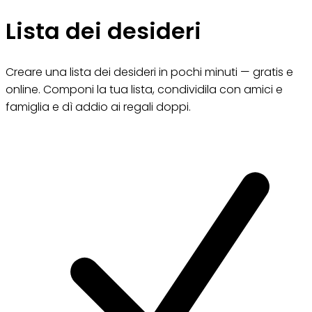
Lista dei desideri
Creare una lista dei desideri in pochi minuti — gratis e
online. Componi la tua lista, condividila con amici e
famiglia e dì addio ai regali doppi.