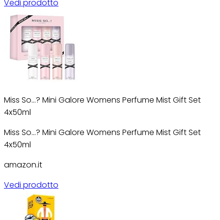
Vedi prodotto
Miss So...? Mini Galore Womens Perfume Mist Gift Set
4x50ml
Miss So...? Mini Galore Womens Perfume Mist Gift Set
4x50ml
amazon.it
Vedi prodotto