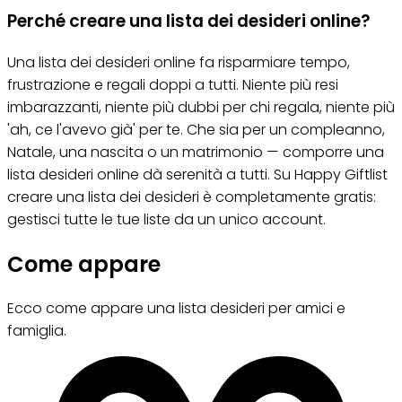
Perché creare una lista dei desideri online?
Una lista dei desideri online fa risparmiare tempo,
frustrazione e regali doppi a tutti. Niente più resi
imbarazzanti, niente più dubbi per chi regala, niente più
'ah, ce l'avevo già' per te. Che sia per un compleanno,
Natale, una nascita o un matrimonio — comporre una
lista desideri online dà serenità a tutti. Su Happy Giftlist
creare una lista dei desideri è completamente gratis:
gestisci tutte le tue liste da un unico account.
Come appare
Ecco come appare una lista desideri per amici e
famiglia.