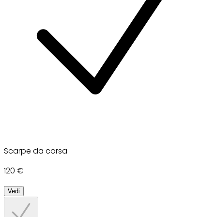
Scarpe da corsa
120 €
Vedi