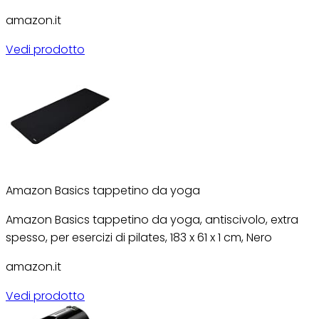
amazon.it
Vedi prodotto
Amazon Basics tappetino da yoga
Amazon Basics tappetino da yoga, antiscivolo, extra
spesso, per esercizi di pilates, 183 x 61 x 1 cm, Nero
amazon.it
Vedi prodotto