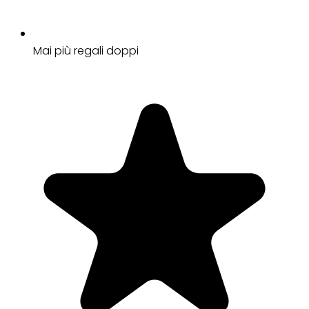
Mai più regali doppi