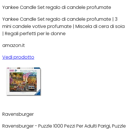
Yankee Candle Set regalo di candele profumate
Yankee Candle Set regalo di candele profumate | 3
mini candele votive profumate | Miscela di cera di soia
| Regali perfetti per le donne
amazon.it
Vedi prodotto
Ravensburger
Ravensburger - Puzzle 1000 Pezzi Per Adulti Parigi, Puzzle