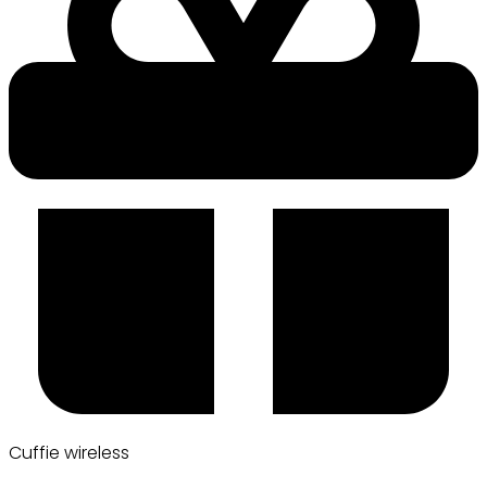
Cuffie wireless