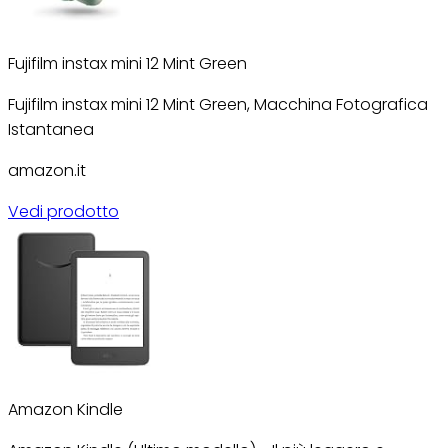
Fujifilm instax mini 12 Mint Green
Fujifilm instax mini 12 Mint Green, Macchina Fotografica
Istantanea
amazon.it
Vedi prodotto
Amazon Kindle