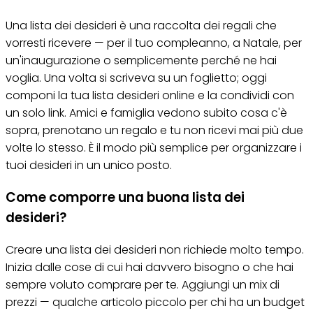
Una lista dei desideri è una raccolta dei regali che
vorresti ricevere — per il tuo compleanno, a Natale, per
un'inaugurazione o semplicemente perché ne hai
voglia. Una volta si scriveva su un foglietto; oggi
componi la tua lista desideri online e la condividi con
un solo link. Amici e famiglia vedono subito cosa c'è
sopra, prenotano un regalo e tu non ricevi mai più due
volte lo stesso. È il modo più semplice per organizzare i
tuoi desideri in un unico posto.
Come comporre una buona lista dei
desideri?
Creare una lista dei desideri non richiede molto tempo.
Inizia dalle cose di cui hai davvero bisogno o che hai
sempre voluto comprare per te. Aggiungi un mix di
prezzi — qualche articolo piccolo per chi ha un budget