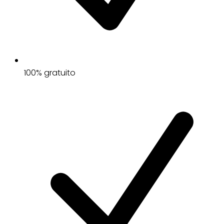
100% gratuito