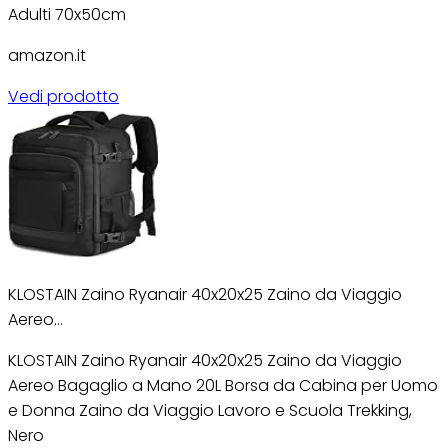
Adulti 70x50cm
amazon.it
Vedi prodotto
KLOSTAIN Zaino Ryanair 40x20x25 Zaino da Viaggio
Aereo…
KLOSTAIN Zaino Ryanair 40x20x25 Zaino da Viaggio
Aereo Bagaglio a Mano 20L Borsa da Cabina per Uomo
e Donna Zaino da Viaggio Lavoro e Scuola Trekking,
Nero