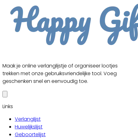
Maak je online verlanglijstje of organiseer lootjes
trekken met onze gebruiksvriendelijke tool. Voeg
geschenken snel en eenvoudig toe.
Links
Verlanglijst
Huwelijkslijst
Geboortelijst