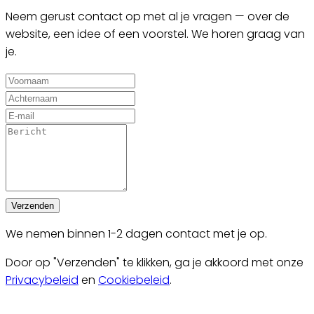
Neem gerust contact op met al je vragen — over de
website, een idee of een voorstel. We horen graag van
je.
Verzenden
We nemen binnen 1-2 dagen contact met je op.
Door op "Verzenden" te klikken, ga je akkoord met onze
Privacybeleid
en
Cookiebeleid
.