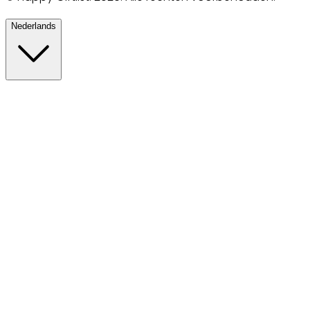
Nederlands