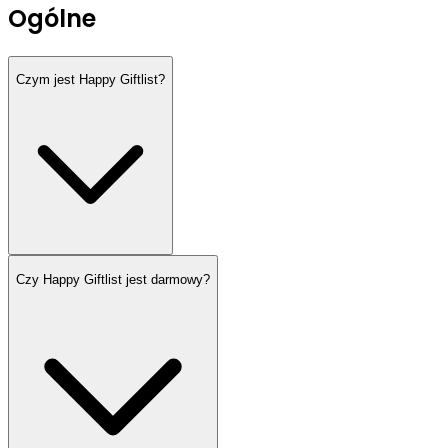
Ogólne
Czym jest Happy Giftlist?
Czy Happy Giftlist jest darmowy?