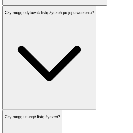
Czy mogę edytować listę życzeń po jej utworzeniu?
Czy mogę usunąć listę życzeń?