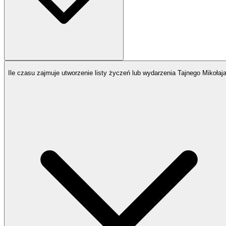
Ile czasu zajmuje utworzenie listy życzeń lub wydarzenia Tajnego Mikołaj