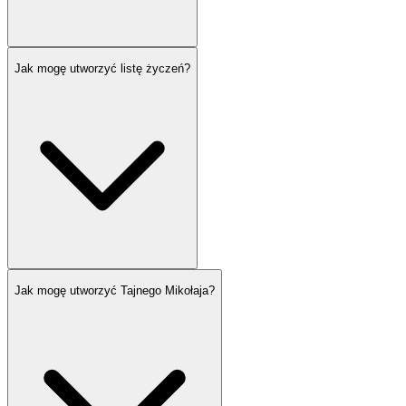
Jak mogę utworzyć listę życzeń?
Jak mogę utworzyć Tajnego Mikołaja?