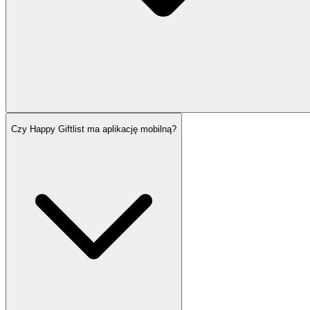
Czy Happy Giftlist ma aplikację mobilną?