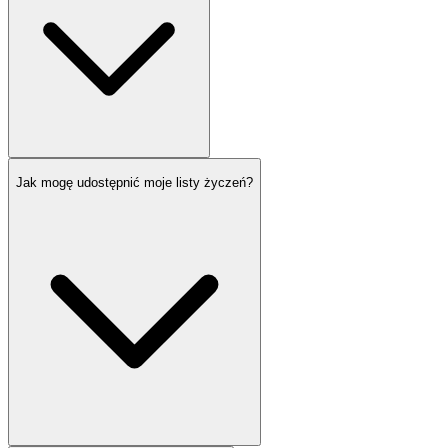
Jak mogę udostępnić moje listy życzeń?