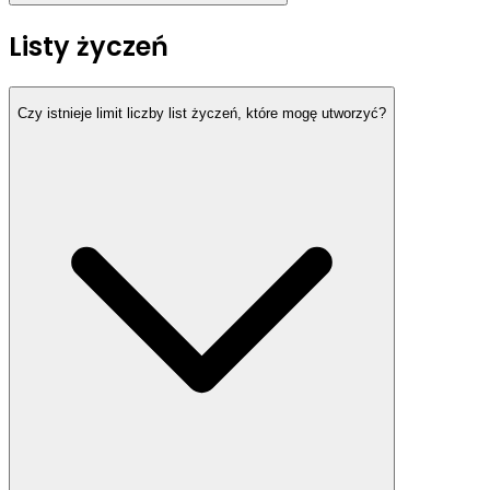
Listy życzeń
Czy istnieje limit liczby list życzeń, które mogę utworzyć?