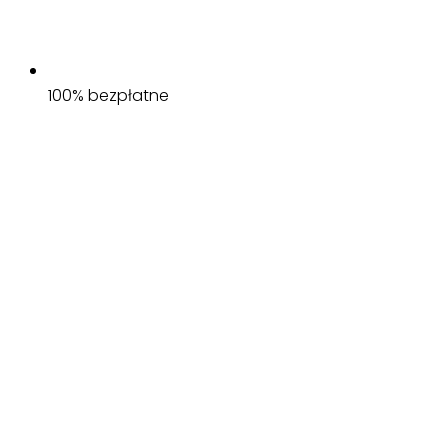
100% bezpłatne