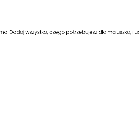
rmo. Dodaj wszystko, czego potrzebujesz dla maluszka, i ud