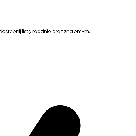
ostępnij listę rodzinie oraz znajomym.