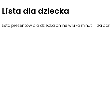
Lista dla dziecka
Lista prezentów dla dziecka online w kilka minut — za da