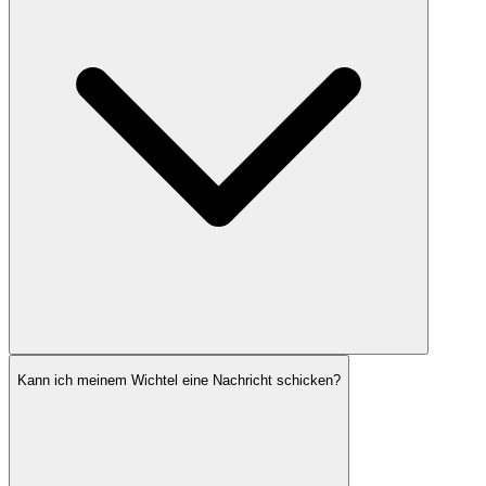
Kann ich meinem Wichtel eine Nachricht schicken?