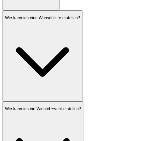
Wie kann ich eine Wunschliste erstellen?
Wie kann ich ein Wichtel-Event erstellen?