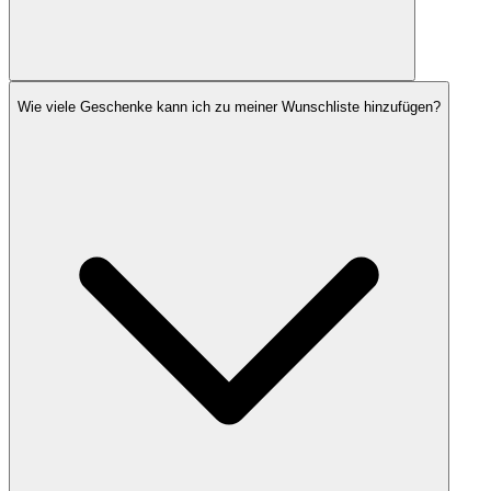
Wie viele Geschenke kann ich zu meiner Wunschliste hinzufügen?