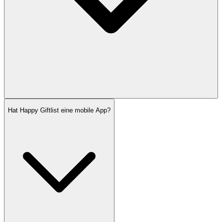
Hat Happy Giftlist eine mobile App?