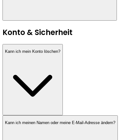
Konto & Sicherheit
Kann ich mein Konto löschen?
Kann ich meinen Namen oder meine E-Mail-Adresse ändern?