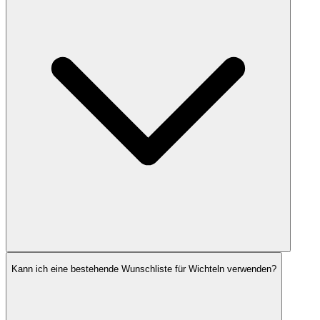
Kann ich eine bestehende Wunschliste für Wichteln verwenden?