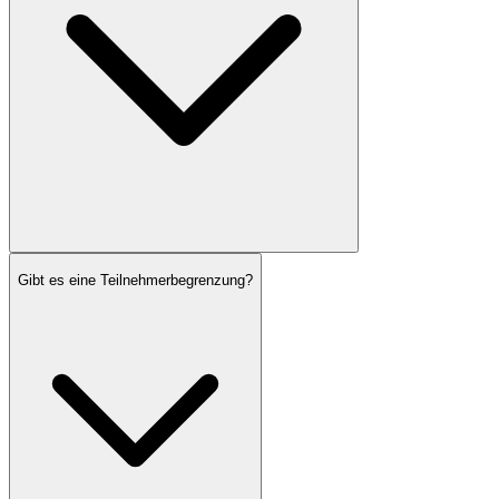
Gibt es eine Teilnehmerbegrenzung?