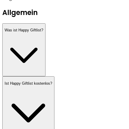
Allgemein
Was ist Happy Giftlist?
Ist Happy Giftlist kostenlos?