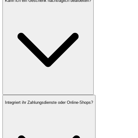
Kann ich ein Geschenk nachträglich bearbeiten?
Integriert ihr Zahlungsdienste oder Online-Shops?