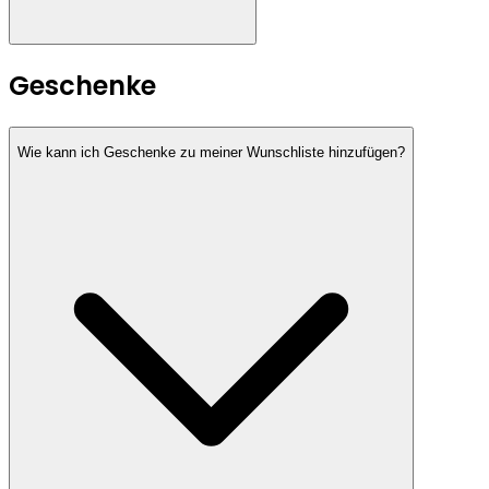
Geschenke
Wie kann ich Geschenke zu meiner Wunschliste hinzufügen?