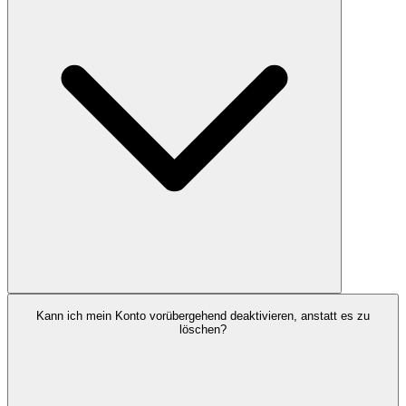
Kann ich mein Konto vorübergehend deaktivieren, anstatt es zu
löschen?