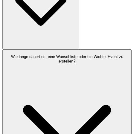
Wie lange dauert es, eine Wunschliste oder ein Wichtel-Event zu
erstellen?