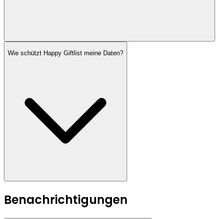
Wie schützt Happy Giftlist meine Daten?
Benachrichtigungen