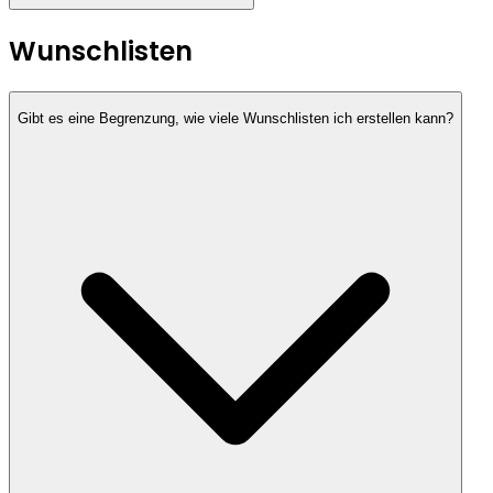
Wunschlisten
Gibt es eine Begrenzung, wie viele Wunschlisten ich erstellen kann?