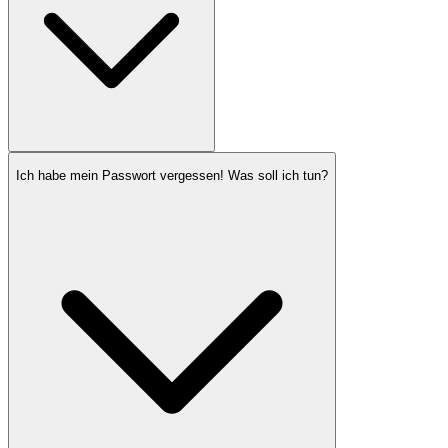
Ich habe mein Passwort vergessen! Was soll ich tun?