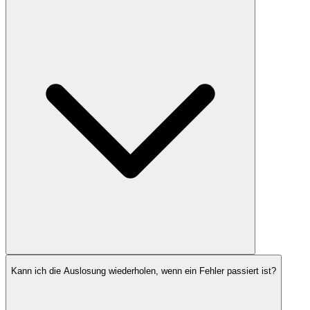
Kann ich die Auslosung wiederholen, wenn ein Fehler passiert ist?