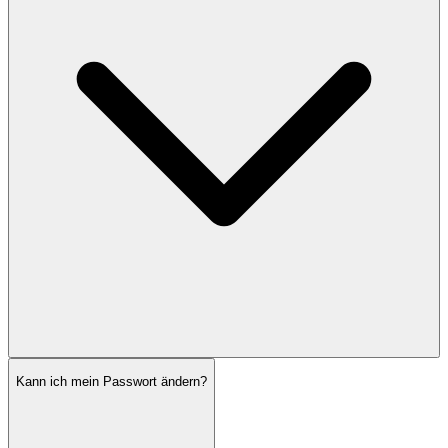
Kann ich mein Passwort ändern?