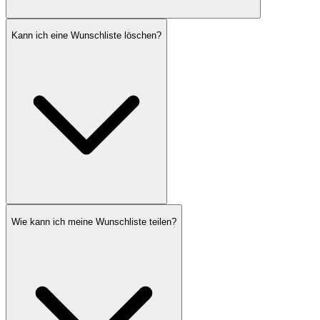
Kann ich eine Wunschliste löschen?
Wie kann ich meine Wunschliste teilen?