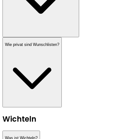
Wie privat sind Wunschlisten?
Wichteln
Was ist Wichteln?