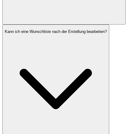
Kann ich eine Wunschliste nach der Erstellung bearbeiten?