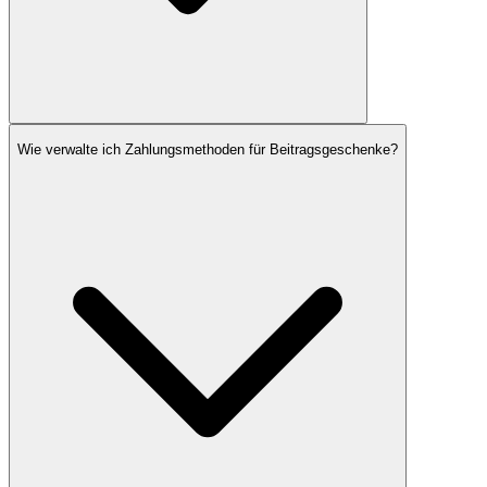
Wie verwalte ich Zahlungsmethoden für Beitragsgeschenke?