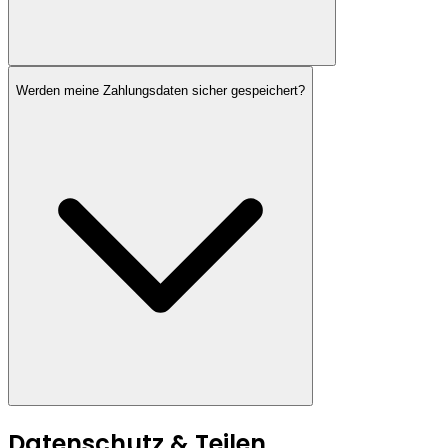
Werden meine Zahlungsdaten sicher gespeichert?
Datenschutz & Teilen