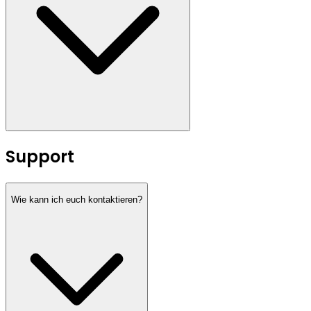
Support
Wie kann ich euch kontaktieren?