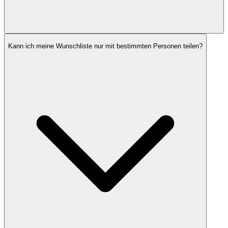
Kann ich meine Wunschliste nur mit bestimmten Personen teilen?