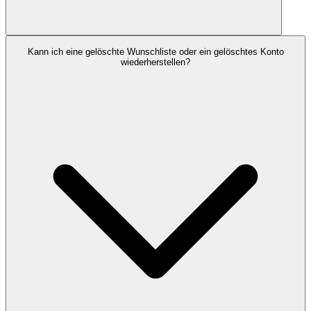
Kann ich eine gelöschte Wunschliste oder ein gelöschtes Konto
wiederherstellen?