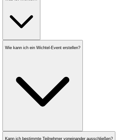
Wie kann ich ein Wichtel-Event erstellen?
Kann ich bestimmte Teilnehmer voneinander ausschließen?