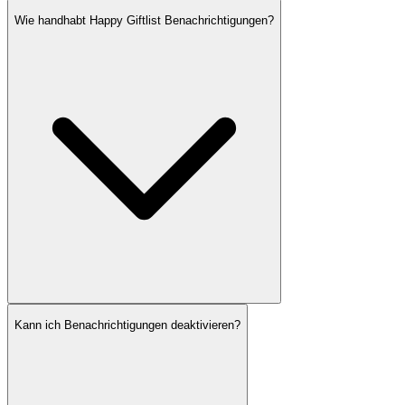
Wie handhabt Happy Giftlist Benachrichtigungen?
Kann ich Benachrichtigungen deaktivieren?