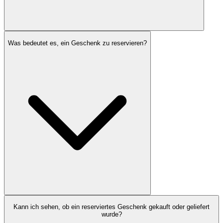
Was bedeutet es, ein Geschenk zu reservieren?
Kann ich sehen, ob ein reserviertes Geschenk gekauft oder geliefert
wurde?