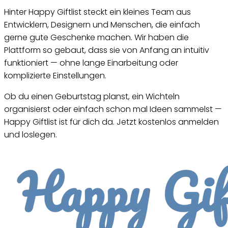
Hinter Happy Giftlist steckt ein kleines Team aus
Entwicklern, Designern und Menschen, die einfach
gerne gute Geschenke machen. Wir haben die
Plattform so gebaut, dass sie von Anfang an intuitiv
funktioniert — ohne lange Einarbeitung oder
komplizierte Einstellungen.
Ob du einen Geburtstag planst, ein Wichteln
organisierst oder einfach schon mal Ideen sammelst —
Happy Giftlist ist für dich da. Jetzt kostenlos anmelden
und loslegen.