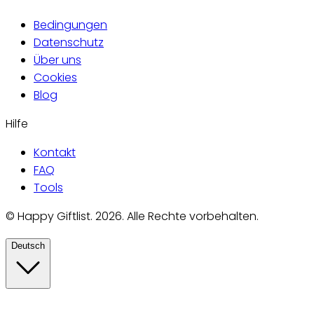
Bedingungen
Datenschutz
Über uns
Cookies
Blog
Hilfe
Kontakt
FAQ
Tools
©
Happy Giftlist
.
2026
.
Alle Rechte vorbehalten.
Deutsch