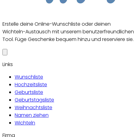
Erstelle deine Online-Wunschliste oder deinen
Wichteln-Austausch mit unserem benutzerfreundlichen
Tool. Füge Geschenke bequem hinzu und reserviere sie.
Links
Wunschliste
Hochzeitsliste
Geburtsliste
Geburtstagsliste
Weihnachtsliste
Namen ziehen
Wichteln
Firma