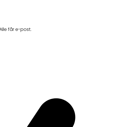
lle får e-post.