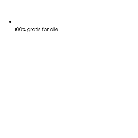
100% gratis for alle