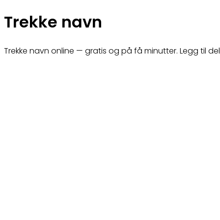
Trekke navn
Trekke navn online — gratis og på få minutter. Legg til del