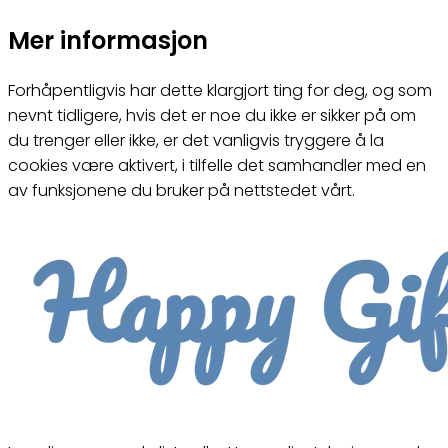
Mer informasjon
Forhåpentligvis har dette klargjort ting for deg, og som
nevnt tidligere, hvis det er noe du ikke er sikker på om
du trenger eller ikke, er det vanligvis tryggere å la
cookies være aktivert, i tilfelle det samhandler med en
av funksjonene du bruker på nettstedet vårt.