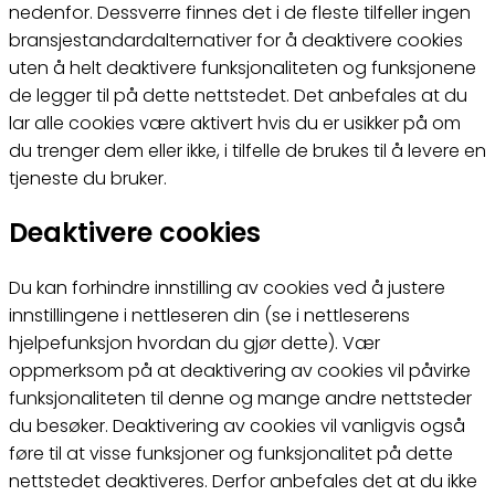
nedenfor. Dessverre finnes det i de fleste tilfeller ingen
bransjestandardalternativer for å deaktivere cookies
uten å helt deaktivere funksjonaliteten og funksjonene
de legger til på dette nettstedet. Det anbefales at du
lar alle cookies være aktivert hvis du er usikker på om
du trenger dem eller ikke, i tilfelle de brukes til å levere en
tjeneste du bruker.
Deaktivere cookies
Du kan forhindre innstilling av cookies ved å justere
innstillingene i nettleseren din (se i nettleserens
hjelpefunksjon hvordan du gjør dette). Vær
oppmerksom på at deaktivering av cookies vil påvirke
funksjonaliteten til denne og mange andre nettsteder
du besøker. Deaktivering av cookies vil vanligvis også
føre til at visse funksjoner og funksjonalitet på dette
nettstedet deaktiveres. Derfor anbefales det at du ikke