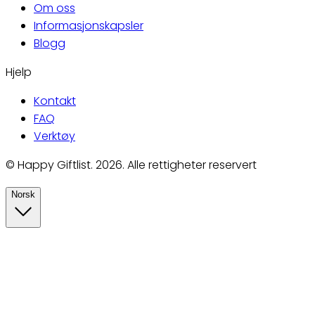
Om oss
Informasjonskapsler
Blogg
Hjelp
Kontakt
FAQ
Verktøy
©
Happy Giftlist
.
2026
.
Alle rettigheter reservert
Norsk