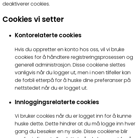
deaktiverer cookies.
Cookies vi setter
Kontorelaterte cookies
Hvis du oppretter en konto hos oss, vil vi bruke
cookies for å håndtere registreringsprosessen og
generell administrasjon. Disse cookiene slettes
vanligvis når du logger ut, men i noen tilfeller kan
de forbli etterpå for å huske dine preferanser på
nettstedet når du er logget ut.
Innloggingsrelaterte cookies
Vi bruker cookies når du er logget inn for å kunne
huske dette. Dette hindrer at du må logge inn hver
gang du besøker en ny side. Disse cookiene blir