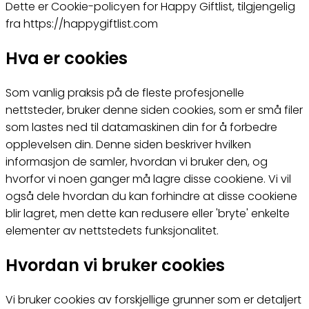
Dette er Cookie-policyen for Happy Giftlist, tilgjengelig
fra https://happygiftlist.com
Hva er cookies
Som vanlig praksis på de fleste profesjonelle
nettsteder, bruker denne siden cookies, som er små filer
som lastes ned til datamaskinen din for å forbedre
opplevelsen din. Denne siden beskriver hvilken
informasjon de samler, hvordan vi bruker den, og
hvorfor vi noen ganger må lagre disse cookiene. Vi vil
også dele hvordan du kan forhindre at disse cookiene
blir lagret, men dette kan redusere eller 'bryte' enkelte
elementer av nettstedets funksjonalitet.
Hvordan vi bruker cookies
Vi bruker cookies av forskjellige grunner som er detaljert