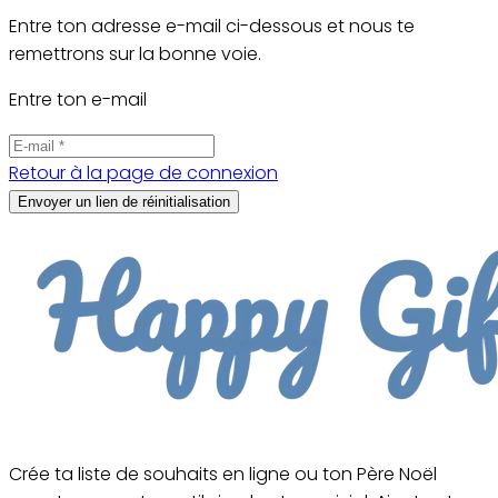
Entre ton adresse e-mail ci-dessous et nous te
remettrons sur la bonne voie.
Entre ton e-mail
Retour à la page de connexion
Envoyer un lien de réinitialisation
Crée ta liste de souhaits en ligne ou ton Père Noël