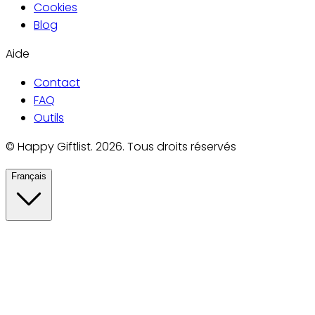
Cookies
Blog
Aide
Contact
FAQ
Outils
©
Happy Giftlist
.
2026
.
Tous droits réservés
Français