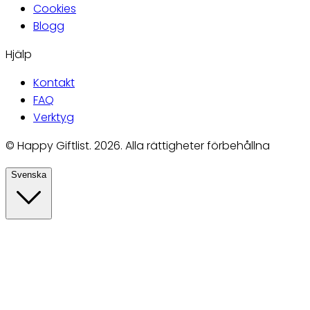
Cookies
Blogg
Hjälp
Kontakt
FAQ
Verktyg
©
Happy Giftlist
.
2026
.
Alla rättigheter förbehållna
Svenska