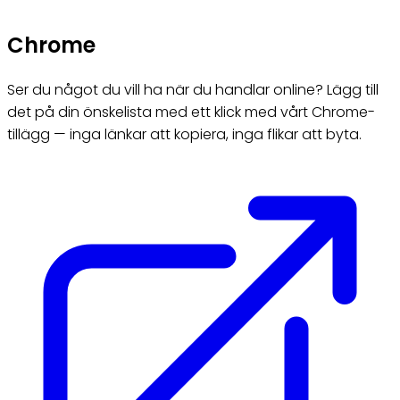
Chrome
Ser du något du vill ha när du handlar online? Lägg till
det på din önskelista med ett klick med vårt Chrome-
tillägg — inga länkar att kopiera, inga flikar att byta.