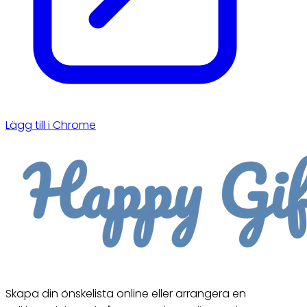
Lägg till i Chrome
Skapa din önskelista online eller arrangera en