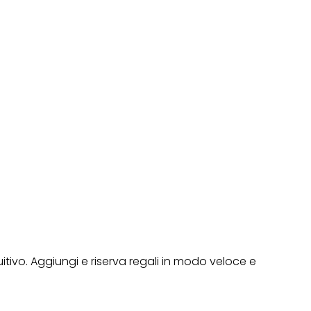
uitivo. Aggiungi e riserva regali in modo veloce e