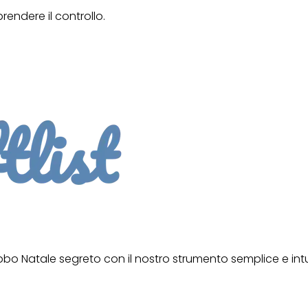
prendere il controllo.
Babbo Natale segreto con il nostro strumento semplice e int