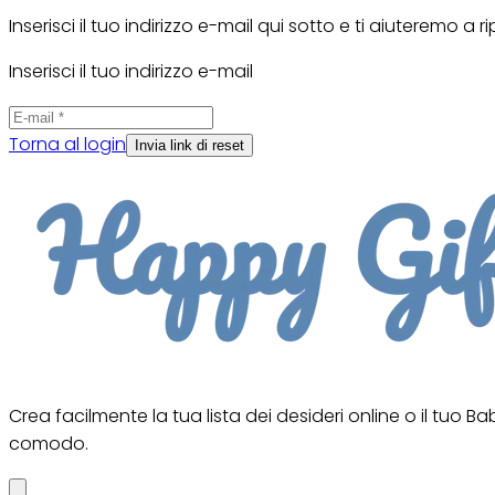
Inserisci il tuo indirizzo e-mail qui sotto e ti aiuteremo a ri
Inserisci il tuo indirizzo e-mail
Torna al login
Invia link di reset
Crea facilmente la tua lista dei desideri online o il tuo 
comodo.